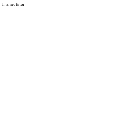
Internet Error